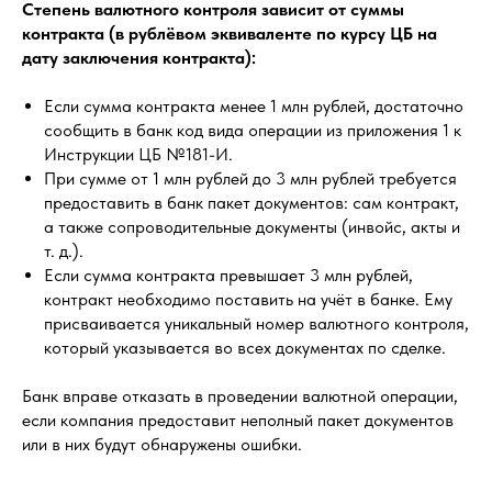
Степень валютного контроля зависит от суммы
контракта (в рублёвом эквиваленте по курсу ЦБ на
дату заключения контракта):
Если сумма контракта менее 1 млн рублей, достаточно
сообщить в банк код вида операции из приложения 1 к
Инструкции ЦБ №181-И.
При сумме от 1 млн рублей до 3 млн рублей требуется
предоставить в банк пакет документов: сам контракт,
а также сопроводительные документы (инвойс, акты и
т. д.).
Если сумма контракта превышает 3 млн рублей,
контракт необходимо поставить на учёт в банке. Ему
присваивается уникальный номер валютного контроля,
который указывается во всех документах по сделке.
Банк вправе отказать в проведении валютной операции,
если компания предоставит неполный пакет документов
или в них будут обнаружены ошибки.