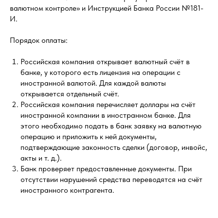
валютном контроле» и Инструкцией Банка России №181-
И.
Порядок оплаты:
Российская компания открывает валютный счёт в
банке, у которого есть лицензия на операции с
иностранной валютой. Для каждой валюты
открывается отдельный счёт.
Российская компания перечисляет доллары на счёт
иностранной компании в иностранном банке. Для
этого необходимо подать в банк заявку на валютную
операцию и приложить к ней документы,
подтверждающие законность сделки (договор, инвойс,
акты и т. д.).
Банк проверяет предоставленные документы. При
отсутствии нарушений средства переводятся на счёт
иностранного контрагента.