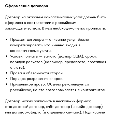
Оформление договора
Договор на оказание консалтинговых услуг должен быть
оформлен в соответствии с российским
законодательством. В нём необходимо чётко прописать:
Предмет договора — описание услуг. Важно
конкретизировать, что именно входит в
консалтинговые услуги.
Условия оплаты — валюта (доллар США), сроки,
порядок расчётов (например, предоплата, поэтапная
оплата).
Права и обязанности сторон.
Порядок разрешения споров.
Применимое право. Обычно рекомендуется
российское, но это согласовывается с контрагентом.
Договор можно заключить в нескольких формах:
стандартный договор, счёт-договор (инвойс-договор)
или договор-оферта (в отдельных случаях). Подписание