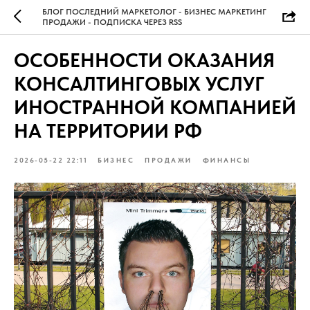
БЛОГ ПОСЛЕДНИЙ МАРКЕТОЛОГ - БИЗНЕС МАРКЕТИНГ
ПРОДАЖИ - ПОДПИСКА ЧЕРЕЗ RSS
ОСОБЕННОСТИ ОКАЗАНИЯ
КОНСАЛТИНГОВЫХ УСЛУГ
ИНОСТРАННОЙ КОМПАНИЕЙ
НА ТЕРРИТОРИИ РФ
2026-05-22 22:11
БИЗНЕС
ПРОДАЖИ
ФИНАНСЫ