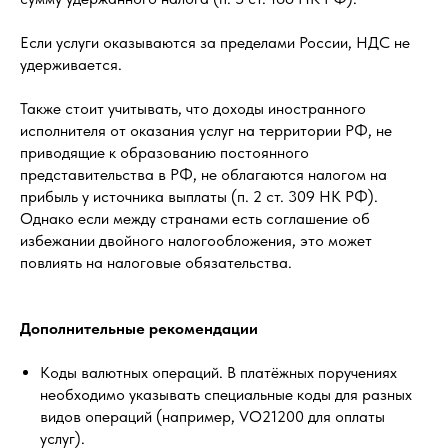
Если услуги оказываются за пределами России, НДС не
удерживается.
Также стоит учитывать, что доходы иностранного
исполнителя от оказания услуг на территории РФ, не
приводящие к образованию постоянного
представительства в РФ, не облагаются налогом на
прибыль у источника выплаты (п. 2 ст. 309 НК РФ).
Однако если между странами есть соглашение об
избежании двойного налогообложения, это может
повлиять на налоговые обязательства.
Дополнительные рекомендации
Коды валютных операций. В платёжных поручениях
необходимо указывать специальные коды для разных
видов операций (например, VO21200 для оплаты
услуг).