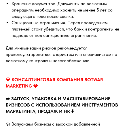
Хранение документов. Документы по валютным
операциям необходимо хранить не менее 5 лет со
следующего года после сделки.
Санкционные ограничения. Перед проведением
платежей стоит убедиться, что банк и контрагенты не
подпадают под санкционные ограничения.
Для минимизации рисков рекомендуется
проконсультироваться с юристом или специалистом по
валютному контролю и налогообложению.
💎 КОНСАЛТИНГОВАЯ КОМПАНИЯ BOTWAR
MARKETING 💎
➡️ ЗАПУСК, УПАКОВКА И МАСШТАБИРОВАНИЕ
БИЗНЕСОВ С ИСПОЛЬЗОВАНИЕМ ИНСТРУМЕНТОВ
МАРКЕТИНГА, ПРОДАЖ И HR ⬇️
🚀 Запускаем бизнесы с высокой добавленной