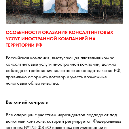
ОСОБЕННОСТИ ОКАЗАНИЯ КОНСАЛТИНГОВЫХ
УСЛУГ ИНОСТРАННОЙ КОМПАНИЕЙ НА
ТЕРРИТОРИИ РФ
Российская компания, выступающая плательщиком за
консалтинговые услуги иностранной компании, должна
соблюдать требования валютного законодательства РФ,
правильно оформить договор и учесть возможные
налоговые обязательства.
Валютный контроль
Все операции с участием нерезидентов подпадают под
валютный контроль, который регулируется Федеральным
законом №173-ФЗ «О валютном регулировании и