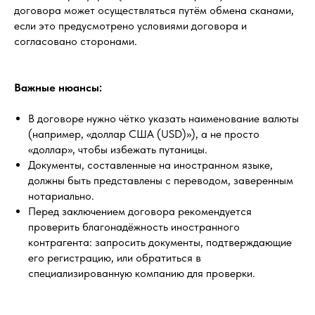
договора может осуществляться путём обмена сканами,
если это предусмотрено условиями договора и
согласовано сторонами.
Важные нюансы:
В договоре нужно чётко указать наименование валюты
(например, «доллар США (USD)»), а не просто
«доллар», чтобы избежать путаницы.
Документы, составленные на иностранном языке,
должны быть представлены с переводом, заверенным
нотариально.
Перед заключением договора рекомендуется
проверить благонадёжность иностранного
контрагента: запросить документы, подтверждающие
его регистрацию, или обратиться в
специализированную компанию для проверки.