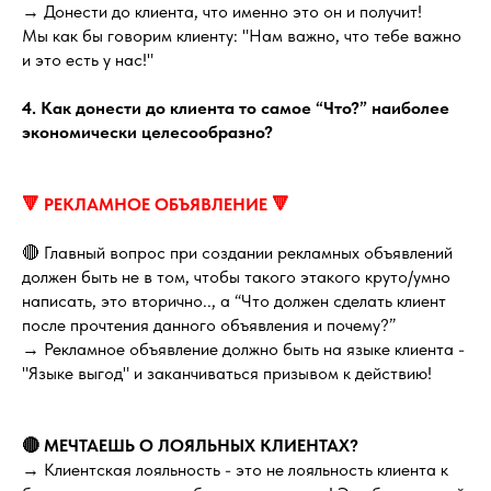
→ Донести до клиента, что именно это он и получит!
Мы как бы говорим клиенту: "Нам важно, что тебе важно
и это есть у нас!"
4. Как донести до клиента то самое “Что?” наиболее
экономически целесообразно?
🔻 РЕКЛАМНОЕ ОБЪЯВЛЕНИЕ 🔻
🔴 Главный вопрос при создании рекламных объявлений
должен быть не в том, чтобы такого этакого круто/умно
написать, это вторично.., а “Что должен сделать клиент
после прочтения данного объявления и почему?”
→ Рекламное объявление должно быть на языке клиента -
"Языке выгод" и заканчиваться призывом к действию!
🔴 МЕЧТАЕШЬ О ЛОЯЛЬНЫХ КЛИЕНТАХ?
→ Клиентская лояльность - это не лояльность клиента к