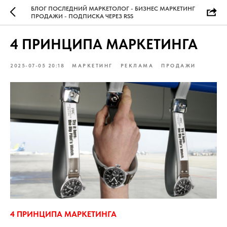
БЛОГ ПОСЛЕДНИЙ МАРКЕТОЛОГ - БИЗНЕС МАРКЕТИНГ
ПРОДАЖИ - ПОДПИСКА ЧЕРЕЗ RSS
4 ПРИНЦИПА МАРКЕТИНГА
2025-07-05 20:18
МАРКЕТИНГ
РЕКЛАМА
ПРОДАЖИ
4 ПРИНЦИПА МАРКЕТИНГА