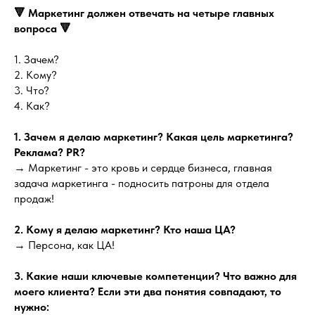
🔻 Маркетинг должен отвечать на четыре главных
вопроса 🔻
1. Зачем?
2. Кому?
3. Что?
4. Как?
1. Зачем я делаю маркетинг? Какая цель маркетинга?
Реклама? PR?
→ Маркетинг - это кровь и сердце бизнеса, главная
задача маркетинга - подносить патроны для отдела
продаж!
2. Кому я делаю маркетинг? Кто наша ЦА?
→ Персона, как ЦА!
3. Какие наши ключевые компетенции? Что важно для
моего клиента? Если эти два понятия совпадают, то
нужно: